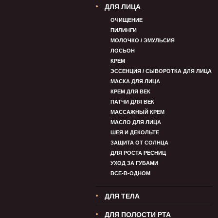
ДЛЯ ЛИЦА
ОЧИЩЕНИЕ
ПИЛИНГИ
МОЛОЧКО / ЭМУЛЬСИЯ
ЛОСЬОН
КРЕМ
ЭССЕНЦИЯ / СЫВОРОТКА ДЛЯ ЛИЦА
МАСКА ДЛЯ ЛИЦА
КРЕМ ДЛЯ ВЕК
ПАТЧИ ДЛЯ ВЕК
МАССАЖНЫЙ КРЕМ
МАСЛО ДЛЯ ЛИЦА
ШЕЯ И ДЕКОЛЬТЕ
ЗАЩИТА ОТ СОЛНЦА
ДЛЯ РОСТА РЕСНИЦ
УХОД ЗА ГУБАМИ
ВСЕ-В-ОДНОМ
ДЛЯ ТЕЛА
ДЛЯ ПОЛОСТИ РТА