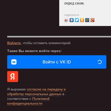
перед сном.
поделиться
Войдите
, чтобы оставить комментарий.
Также Вы можете войти через:
Войти с VK ID
Я выражаю
согласие на передачу и
обработку персональных данных
в
соответствии с
Политикой
конфиденциальности