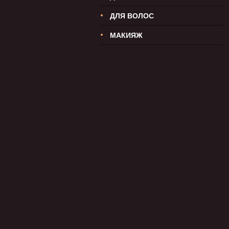
ДЛЯ ВОЛОС
МАКИЯЖ