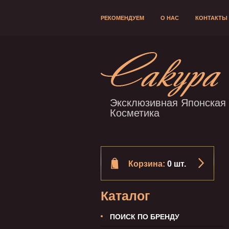
РЕКОМЕНДУЕМ
О НАС
КОНТАКТЫ
Эксклюзивная Японская
Косметика
Корзина:
0 шт.
Каталог
ПОИСК ПО БРЕНДУ